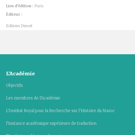
Lieu d’édition :
Paris
Éditeur :
Editions Denoel
L’Académie
Objectifs
Les membres de l’Académie
L’Institut Royal pour la Recherche sur l’Histoire du Maroc
l’instance académique supérieure de traduction