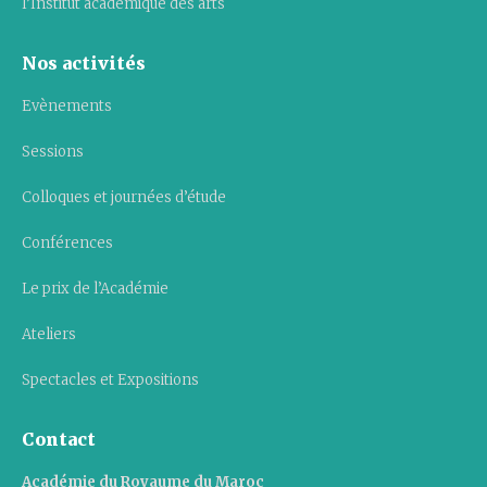
l’Institut académique des arts
Nos activités
Evènements
Sessions
Colloques et journées d’étude
Conférences
Le prix de l’Académie
Ateliers
Spectacles et Expositions
Contact
Académie du Royaume du Maroc