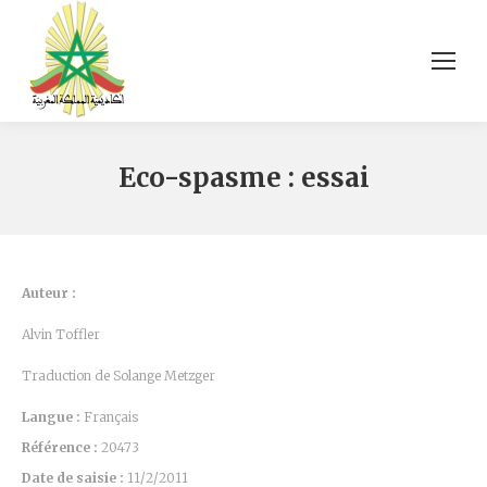
Eco-spasme : essai
Auteur :
Alvin Toffler
Traduction de Solange Metzger
Langue :
Français
Référence :
20473
Date de saisie :
11/2/2011