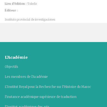
Lieu d’édition :
Toledo
Éditeur :
Instituto provincial de investigaciones
L’Académie
Objectifs
Les membres de l’Académie
L’Institut Royal pour la Recherche sur l’Histoire du Maroc
l’instance académique supérieure de traduction
l’Institut académique des arts