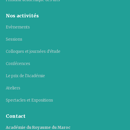
Nos activités
Evènements
Sessions
Colloques et journées d’étude
Conférences
Le prix de l’Académie
Ateliers
Spectacles et Expositions
Contact
Académie du Royaume du Maroc