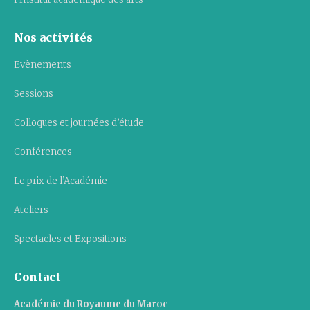
Nos activités
Evènements
Sessions
Colloques et journées d’étude
Conférences
Le prix de l’Académie
Ateliers
Spectacles et Expositions
Contact
Académie du Royaume du Maroc