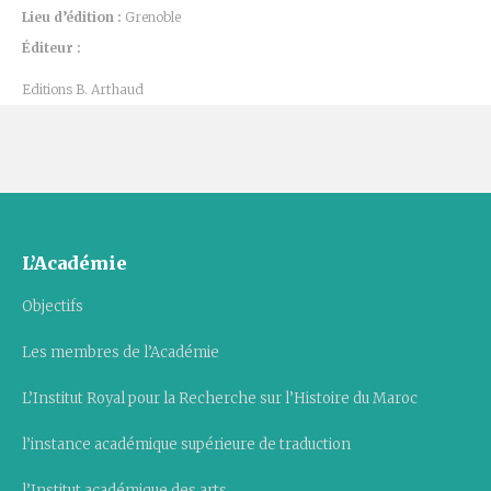
Lieu d’édition :
Grenoble
Éditeur :
Editions B. Arthaud
L’Académie
Objectifs
Les membres de l’Académie
L’Institut Royal pour la Recherche sur l’Histoire du Maroc
l’instance académique supérieure de traduction
l’Institut académique des arts