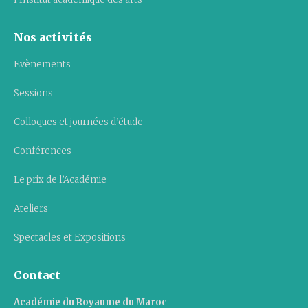
Nos activités
Evènements
Sessions
Colloques et journées d’étude
Conférences
Le prix de l’Académie
Ateliers
Spectacles et Expositions
Contact
Académie du Royaume du Maroc