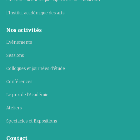
l’Institut académique des arts
Nos activités
Evènements
Sessions
Colloques et journées d’étude
Conférences
Le prix de l’Académie
Ateliers
Spectacles et Expositions
Contact