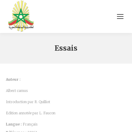
Essais
Auteur :
Albert camus
Introduction par R. Quilliot
Edition annotée par L. Faucon
Langue :
Français