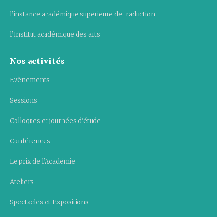
l’instance académique supérieure de traduction
l’Institut académique des arts
Nos activités
Evènements
Sessions
Colloques et journées d’étude
Conférences
Le prix de l’Académie
Ateliers
Spectacles et Expositions