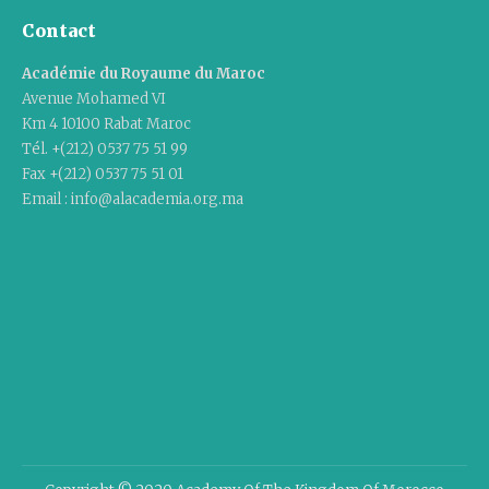
Contact
Académie du Royaume du Maroc
Avenue Mohamed VI
Km 4 10100 Rabat Maroc
Tél. +(212) 0537 75 51 99
Fax +(212) 0537 75 51 01
Email : info@alacademia.org.ma