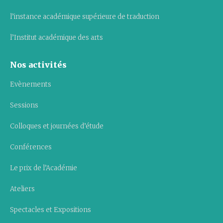
l’instance académique supérieure de traduction
l’Institut académique des arts
Nos activités
Evènements
Sessions
Colloques et journées d’étude
Conférences
Le prix de l’Académie
Ateliers
Spectacles et Expositions