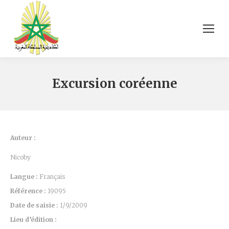
Excursion coréenne
Auteur :
Nicoby
Langue :
Français
Référence :
19095
Date de saisie :
1/9/2009
Lieu d’édition :