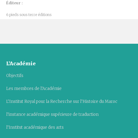
Éditeur :
6 pieds sous terre éditions
L’Académie
Objectifs
Les membres de l’Académie
L’Institut Royal pour la Recherche sur l’Histoire du Maroc
l’instance académique supérieure de traduction
l’Institut académique des arts