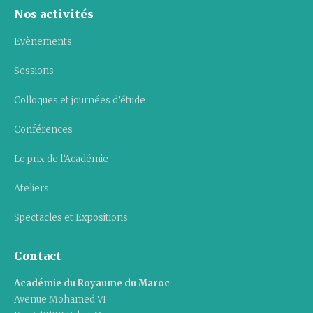
Nos activités
Evènements
Sessions
Colloques et journées d’étude
Conférences
Le prix de l’Académie
Ateliers
Spectacles et Expositions
Contact
Académie du Royaume du Maroc
Avenue Mohamed VI