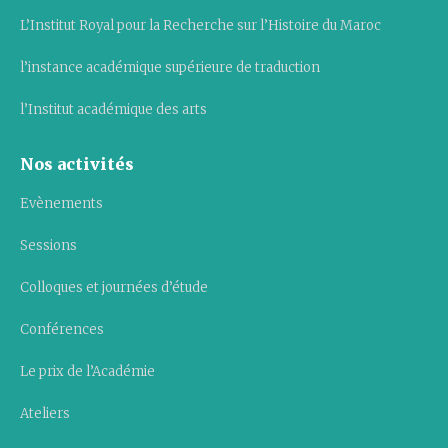
L’Institut Royal pour la Recherche sur l’Histoire du Maroc
l’instance académique supérieure de traduction
l’Institut académique des arts
Nos activités
Evènements
Sessions
Colloques et journées d’étude
Conférences
Le prix de l’Académie
Ateliers