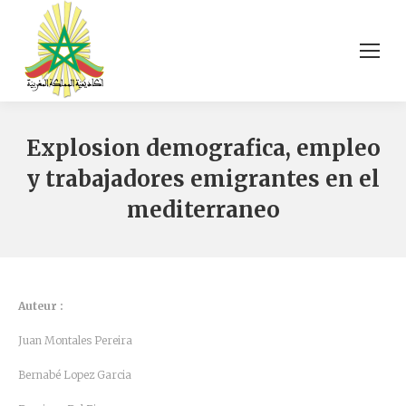
Explosion demografica, empleo
y trabajadores emigrantes en el
mediterraneo
Auteur :
Juan Montales Pereira
Bernabé Lopez Garcia