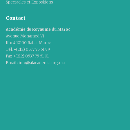
Spectacles et Expositions
Contact
Académie du Royaume du Maroc
Avenue Mohamed VI
Km 4 10100 Rabat Maroc
Tél. +(212) 0537 75 51 99
Fax +(212) 0537 75 51 01
Email : info@alacademia.org.ma