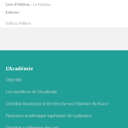
Lieu d’édition :
La Habana
Éditeur :
Editora Politica
L’Académie
Objectifs
Les membres de l’Académie
L’Institut Royal pour la Recherche sur l’Histoire du Maroc
l’instance académique supérieure de traduction
l’Institut académique des arts