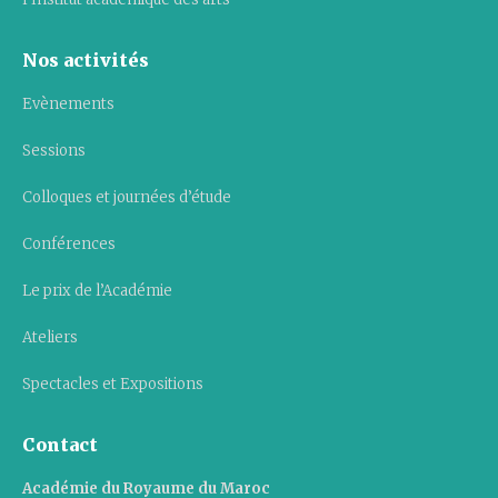
Nos activités
Evènements
Sessions
Colloques et journées d’étude
Conférences
Le prix de l’Académie
Ateliers
Spectacles et Expositions
Contact
Académie du Royaume du Maroc