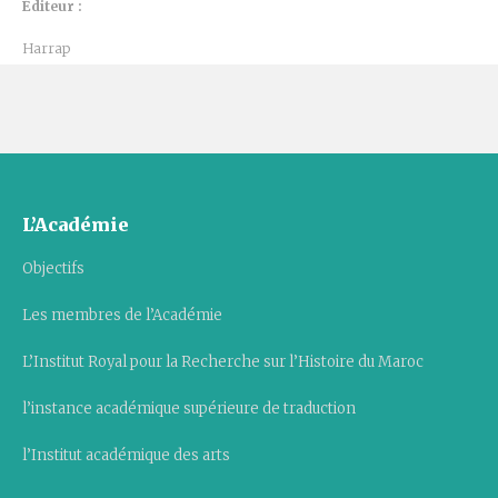
Éditeur :
Harrap
L’Académie
Objectifs
Les membres de l’Académie
L’Institut Royal pour la Recherche sur l’Histoire du Maroc
l’instance académique supérieure de traduction
l’Institut académique des arts