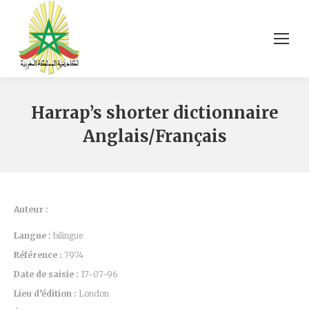
Harrap’s shorter dictionnaire
Anglais/Français
Auteur :
Langue :
bilingue
Référence :
7974
Date de saisie :
17-07-96
Lieu d’édition :
London