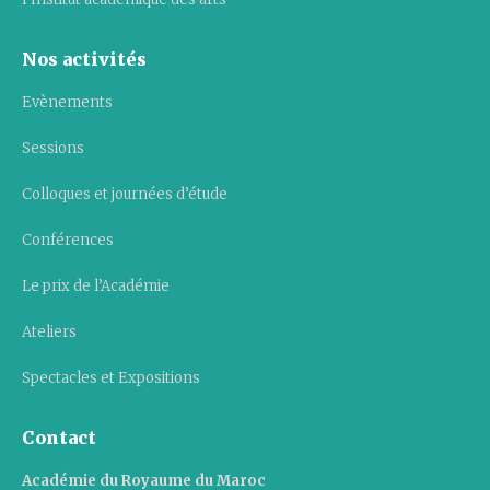
Nos activités
Evènements
Sessions
Colloques et journées d’étude
Conférences
Le prix de l’Académie
Ateliers
Spectacles et Expositions
Contact
Académie du Royaume du Maroc