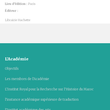
Lieu d’édition :
Paris
Éditeur :
Librairie Hachette
L’Académie
Objectifs
Les membres de l’Académie
L’Institut Royal pour la Recherche sur l’Histoire du Maroc
l’instance académique supérieure de traduction
l’Institut académique des arts