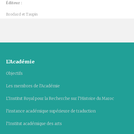
Éditeur :
Brodard et Taupin
L’Académie
Objectifs
Les membres de l’Académie
L’Institut Royal pour la Recherche sur l’Histoire du Maroc
l’instance académique supérieure de traduction
l’Institut académique des arts