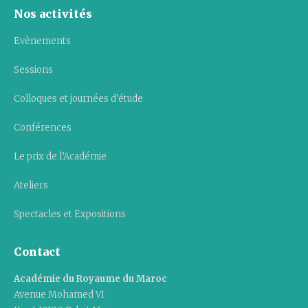
Nos activités
Evènements
Sessions
Colloques et journées d’étude
Conférences
Le prix de l’Académie
Ateliers
Spectacles et Expositions
Contact
Académie du Royaume du Maroc
Avenue Mohamed VI