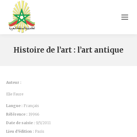
Histoire de l’art : l’art antique
Auteur :
Elie Faure
Langue :
Français
Référence :
19966
Date de saisie :
9/5/2011
Lieu d’édition :
Paris