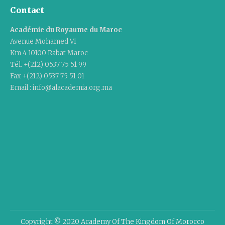
Contact
Académie du Royaume du Maroc
Avenue Mohamed VI
Km 4 10100 Rabat Maroc
Tél. +(212) 0537 75 51 99
Fax +(212) 0537 75 51 01
Email : info@alacademia.org.ma
Copyright © 2020 Academy Of The Kingdom Of Morocco