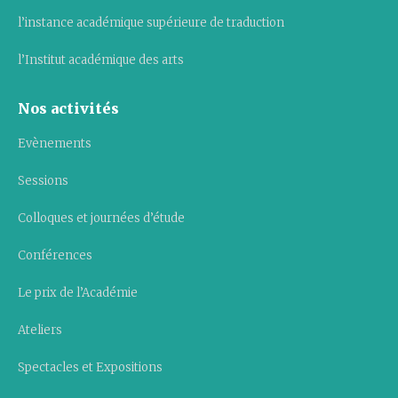
l’instance académique supérieure de traduction
l’Institut académique des arts
Nos activités
Evènements
Sessions
Colloques et journées d’étude
Conférences
Le prix de l’Académie
Ateliers
Spectacles et Expositions