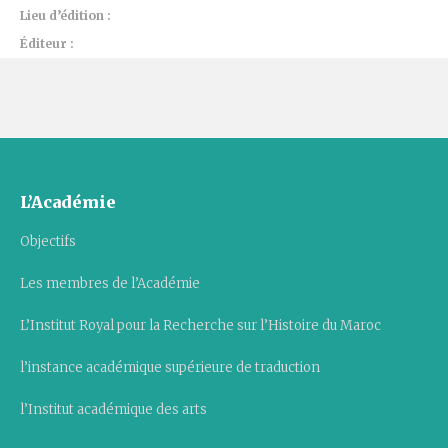
Lieu d’édition :
Éditeur :
L’Académie
Objectifs
Les membres de l’Académie
L’Institut Royal pour la Recherche sur l’Histoire du Maroc
l’instance académique supérieure de traduction
l’Institut académique des arts