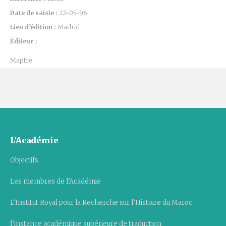
Date de saisie :
22-05-96
Lieu d’édition :
Madrid
Éditeur :
Mapfre
L’Académie
Objectifs
Les membres de l’Académie
L’Institut Royal pour la Recherche sur l’Histoire du Maroc
l’instance académique supérieure de traduction