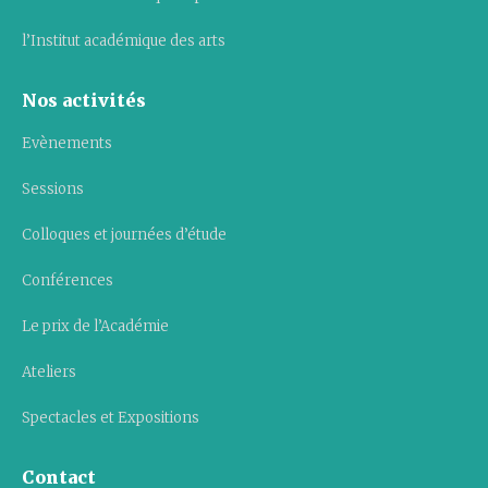
l’Institut académique des arts
Nos activités
Evènements
Sessions
Colloques et journées d’étude
Conférences
Le prix de l’Académie
Ateliers
Spectacles et Expositions
Contact