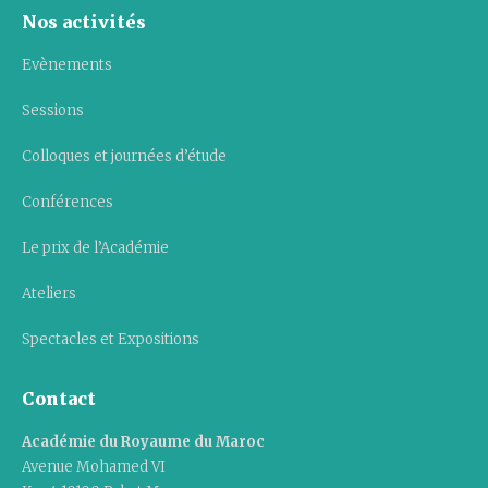
Nos activités
Evènements
Sessions
Colloques et journées d’étude
Conférences
Le prix de l’Académie
Ateliers
Spectacles et Expositions
Contact
Académie du Royaume du Maroc
Avenue Mohamed VI