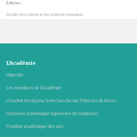
Éditeur :
Faculté des Lettres et des Sciences Humaines
L’Académie
Objectifs
Les membres de l’Académie
L’Institut Royal pour la Recherche sur l’Histoire du Maroc
l’instance académique supérieure de traduction
l’Institut académique des arts