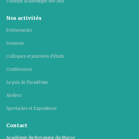
l’Institut académique des arts
Nos activités
Evènements
Sessions
Colloques et journées d’étude
Conférences
Le prix de l’Académie
Ateliers
Spectacles et Expositions
Contact
Académie du Royaume du Maroc