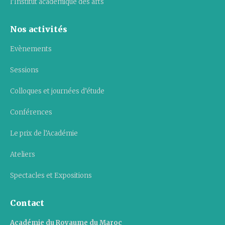
l’Institut académique des arts
Nos activités
Evènements
Sessions
Colloques et journées d’étude
Conférences
Le prix de l’Académie
Ateliers
Spectacles et Expositions
Contact
Académie du Royaume du Maroc