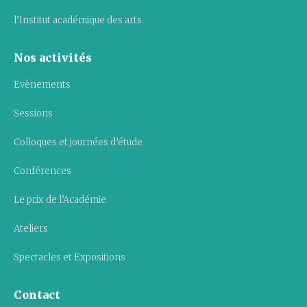
l’Institut académique des arts
Nos activités
Evènements
Sessions
Colloques et journées d’étude
Conférences
Le prix de l’Académie
Ateliers
Spectacles et Expositions
Contact