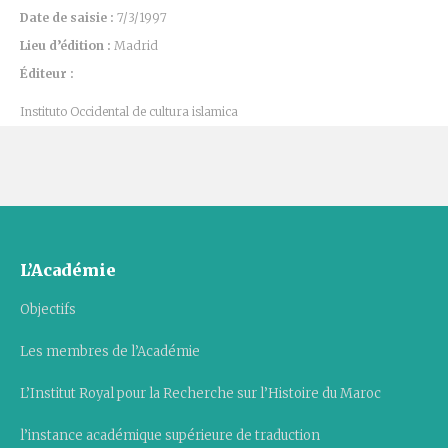
Date de saisie :
7/3/1997
Lieu d’édition :
Madrid
Éditeur :
Instituto Occidental de cultura islamica
L’Académie
Objectifs
Les membres de l’Académie
L’Institut Royal pour la Recherche sur l’Histoire du Maroc
l’instance académique supérieure de traduction