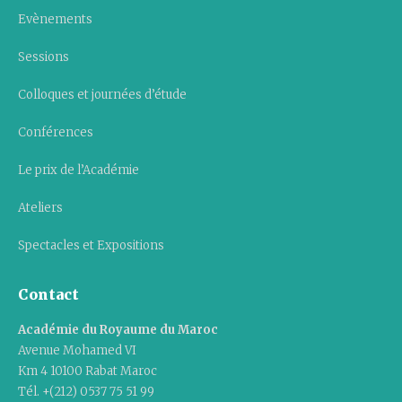
Evènements
Sessions
Colloques et journées d’étude
Conférences
Le prix de l’Académie
Ateliers
Spectacles et Expositions
Contact
Académie du Royaume du Maroc
Avenue Mohamed VI
Km 4 10100 Rabat Maroc
Tél. +(212) 0537 75 51 99