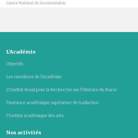
Centre National de Documentation
L’Académie
Objectifs
Les membres de l’Académie
L’Institut Royal pour la Recherche sur l’Histoire du Maroc
l’instance académique supérieure de traduction
l’Institut académique des arts
Nos activités