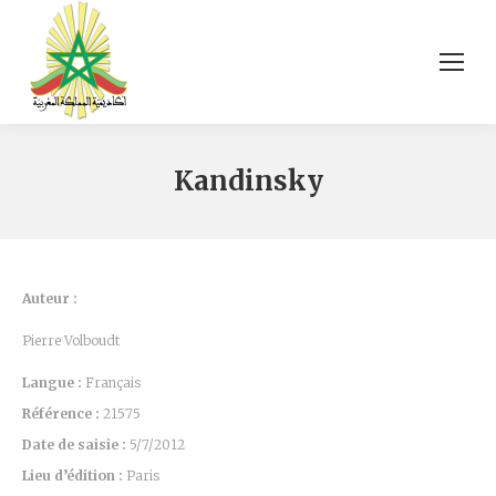
Kandinsky
Auteur :
Pierre Volboudt
Langue :
Français
Référence :
21575
Date de saisie :
5/7/2012
Lieu d’édition :
Paris