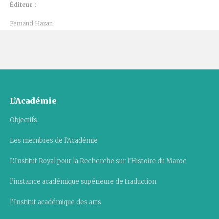
Éditeur :
Fernand Hazan
L’Académie
Objectifs
Les membres de l’Académie
L’Institut Royal pour la Recherche sur l’Histoire du Maroc
l’instance académique supérieure de traduction
l’Institut académique des arts