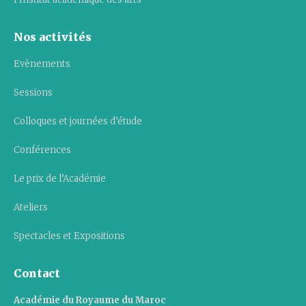
Nos activités
Evènements
Sessions
Colloques et journées d’étude
Conférences
Le prix de l’Académie
Ateliers
Spectacles et Expositions
Contact
Académie du Royaume du Maroc