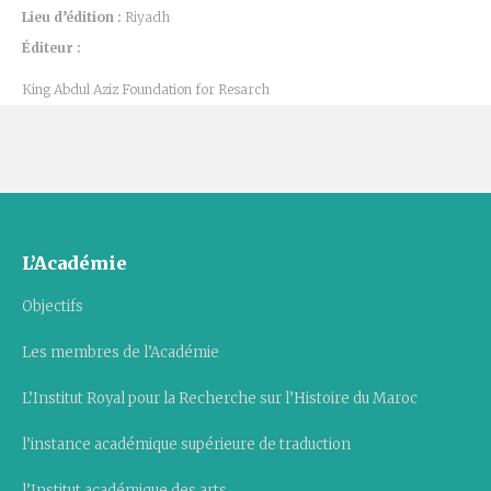
Lieu d’édition :
Riyadh
Éditeur :
King Abdul Aziz Foundation for Resarch
L’Académie
Objectifs
Les membres de l’Académie
L’Institut Royal pour la Recherche sur l’Histoire du Maroc
l’instance académique supérieure de traduction
l’Institut académique des arts