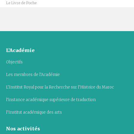
Le Livre de Poche
L’Académie
Objectifs
Les membres de l’Académie
L’Institut Royal pour la Recherche sur l’Histoire du Maroc
l’instance académique supérieure de traduction
l’Institut académique des arts
Nos activités