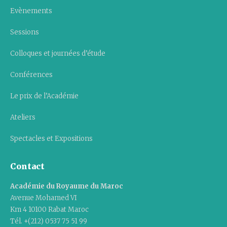
Evènements
Sessions
Colloques et journées d’étude
Conférences
Le prix de l’Académie
Ateliers
Spectacles et Expositions
Contact
Académie du Royaume du Maroc
Avenue Mohamed VI
Km 4 10100 Rabat Maroc
Tél. +(212) 0537 75 51 99