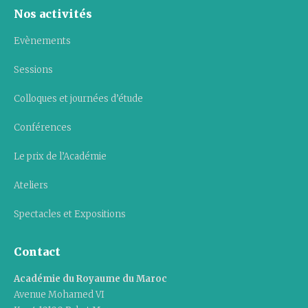
Nos activités
Evènements
Sessions
Colloques et journées d’étude
Conférences
Le prix de l’Académie
Ateliers
Spectacles et Expositions
Contact
Académie du Royaume du Maroc
Avenue Mohamed VI