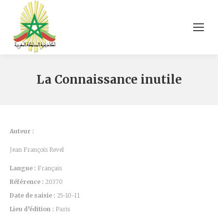
La Connaissance inutile
Auteur :
Jean François Revel
Langue :
Français
Référence :
20370
Date de saisie :
25-10-11
Lieu d’édition :
Paris