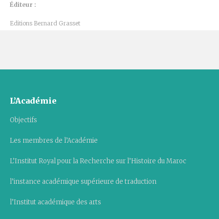
Éditeur :
Editions Bernard Grasset
L’Académie
Objectifs
Les membres de l’Académie
L’Institut Royal pour la Recherche sur l’Histoire du Maroc
l’instance académique supérieure de traduction
l’Institut académique des arts