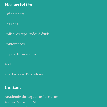
Nos activités
Evènements
Sessions
Colloques et journées d’étude
Conférences
Le prix de l’Académie
Ateliers
Spectacles et Expositions
Contact
Académie du Royaume du Maroc
Avenue Mohamed VI