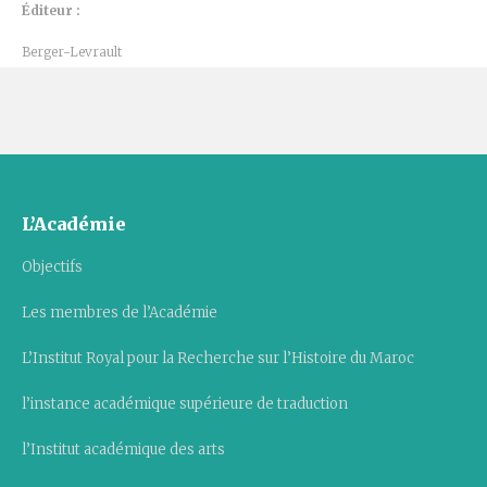
Éditeur :
Berger-Levrault
L’Académie
Objectifs
Les membres de l’Académie
L’Institut Royal pour la Recherche sur l’Histoire du Maroc
l’instance académique supérieure de traduction
l’Institut académique des arts