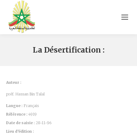
La Désertification :
Auteur :
préf. Hassan Bin Talal
Langue :
Français
Référence :
4919
Date de saisie :
28-11-96
Lieu d’édition :