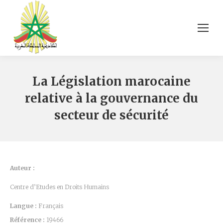
La Législation marocaine
relative à la gouvernance du
secteur de sécurité
Auteur :
Centre d’Etudes en Droits Humains
Langue :
Français
Référence :
19466