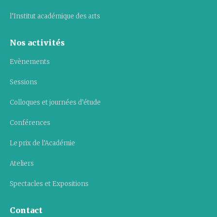
l’Institut académique des arts
Nos activités
Evènements
Sessions
Colloques et journées d’étude
Conférences
Le prix de l’Académie
Ateliers
Spectacles et Expositions
Contact