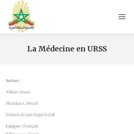
La Médecine en URSS
Auteur :
William Knaus
Nicholas A. Petroff
Préface de Jean Roger le Gall
Langue :
Français