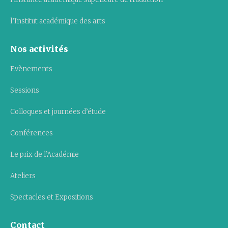
l’Institut académique des arts
Nos activités
Evènements
Sessions
Colloques et journées d’étude
Conférences
Le prix de l’Académie
Ateliers
Spectacles et Expositions
Contact