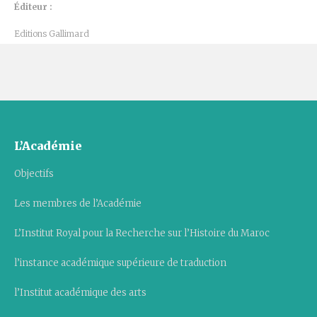
Éditeur :
Editions Gallimard
L’Académie
Objectifs
Les membres de l’Académie
L’Institut Royal pour la Recherche sur l’Histoire du Maroc
l’instance académique supérieure de traduction
l’Institut académique des arts