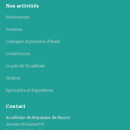
Nos activités
Evènements
Sessions
Colloques et journées d’étude
Conférences
Le prix de l’Académie
Ateliers
Spectacles et Expositions
Contact
Académie du Royaume du Maroc
Avenue Mohamed VI