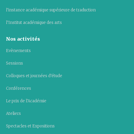
l’instance académique supérieure de traduction
l’Institut académique des arts
Nos activités
Evènements
Sessions
Colloques et journées d’étude
Conférences
Le prix de l’Académie
Ateliers
Spectacles et Expositions