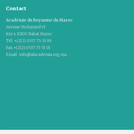
Contact
Académie du Royaume du Maroc
Avenue Mohamed VI
Km 4 10100 Rabat Maroc
Tél. +(212) 0537 75 51 99
Fax +(212) 0537 75 51 01
Email : info@alacademia.org.ma