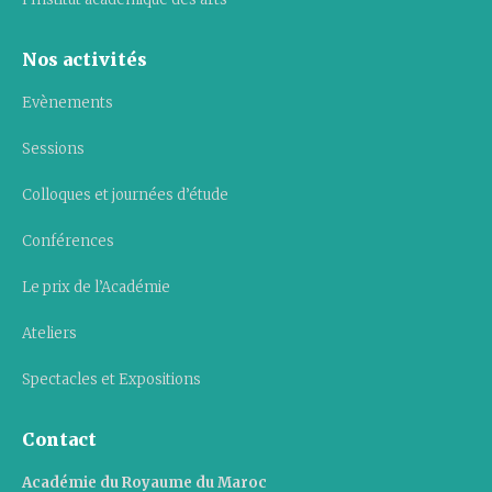
Nos activités
Evènements
Sessions
Colloques et journées d’étude
Conférences
Le prix de l’Académie
Ateliers
Spectacles et Expositions
Contact
Académie du Royaume du Maroc