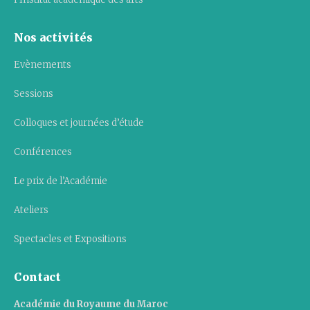
Nos activités
Evènements
Sessions
Colloques et journées d’étude
Conférences
Le prix de l’Académie
Ateliers
Spectacles et Expositions
Contact
Académie du Royaume du Maroc