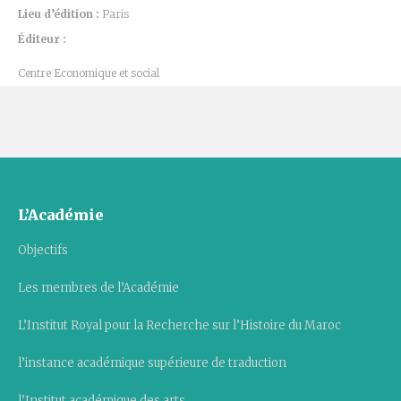
Lieu d’édition :
Paris
Éditeur :
Centre Economique et social
L’Académie
Objectifs
Les membres de l’Académie
L’Institut Royal pour la Recherche sur l’Histoire du Maroc
l’instance académique supérieure de traduction
l’Institut académique des arts