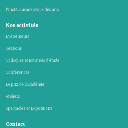
l’Institut académique des arts
Nos activités
Evènements
Sessions
Colloques et journées d’étude
Conférences
Le prix de l’Académie
Ateliers
Spectacles et Expositions
Contact