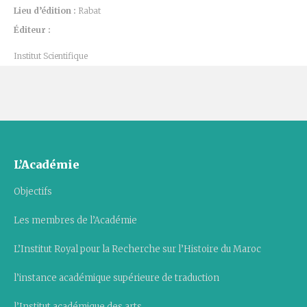
Lieu d’édition :
Rabat
Éditeur :
Institut Scientifique
L’Académie
Objectifs
Les membres de l’Académie
L’Institut Royal pour la Recherche sur l’Histoire du Maroc
l’instance académique supérieure de traduction
l’Institut académique des arts