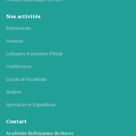
Nos activités
Evènements
Sessions
Colloques et journées d’étude
Conférences
Le prix de l’Académie
Ateliers
Spectacles et Expositions
Contact
Académie du Royaume du Maroc