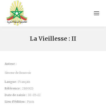
La Vieillesse : II
Auteur :
Simone de Beauvoir
Langue :
Français
Référence :
21659(2)
Date de saisie :
30-05-12
Lieu d’édition :
Paris