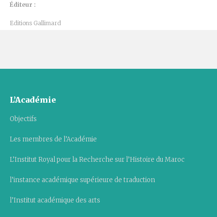
Éditeur :
Editions Gallimard
L’Académie
Objectifs
Les membres de l’Académie
L’Institut Royal pour la Recherche sur l’Histoire du Maroc
l’instance académique supérieure de traduction
l’Institut académique des arts