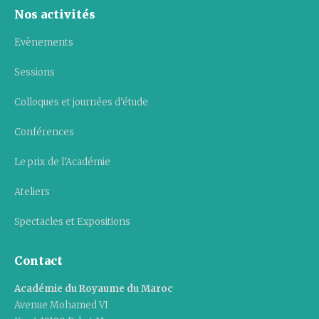
Nos activités
Evènements
Sessions
Colloques et journées d’étude
Conférences
Le prix de l’Académie
Ateliers
Spectacles et Expositions
Contact
Académie du Royaume du Maroc
Avenue Mohamed VI