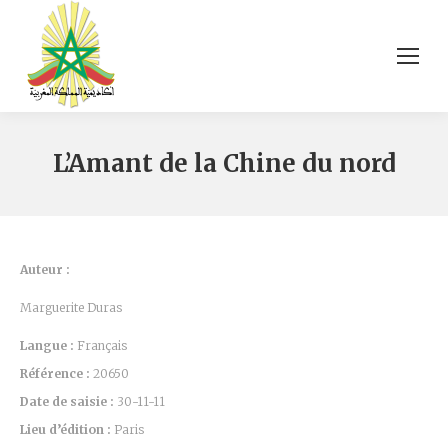
L’Amant de la Chine du nord
Auteur :
Marguerite Duras
Langue :
Français
Référence :
20650
Date de saisie :
30-11-11
Lieu d’édition :
Paris