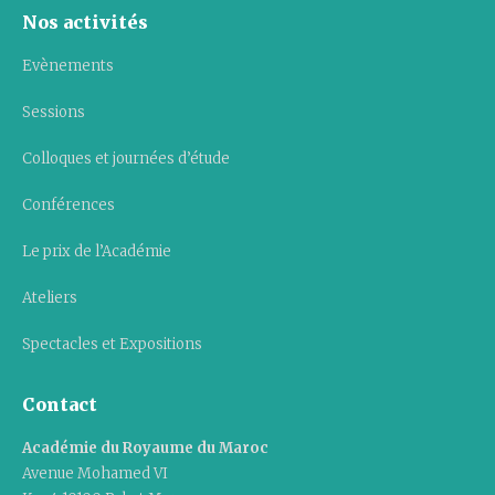
Nos activités
Evènements
Sessions
Colloques et journées d’étude
Conférences
Le prix de l’Académie
Ateliers
Spectacles et Expositions
Contact
Académie du Royaume du Maroc
Avenue Mohamed VI