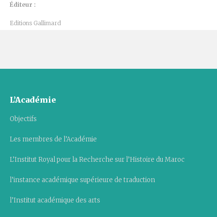
Éditeur :
Editions Gallimard
L’Académie
Objectifs
Les membres de l’Académie
L’Institut Royal pour la Recherche sur l’Histoire du Maroc
l’instance académique supérieure de traduction
l’Institut académique des arts