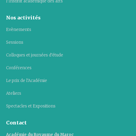
l’Institut académique des arts
Nos activités
Evènements
Sessions
Colloques et journées d’étude
Conférences
Le prix de l’Académie
Ateliers
Spectacles et Expositions
Contact
Académie du Royaume du Maroc