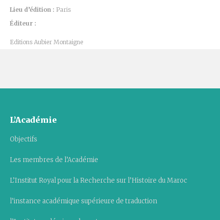
Lieu d’édition :
Paris
Éditeur :
Editions Aubier Montaigne
L’Académie
Objectifs
Les membres de l’Académie
L’Institut Royal pour la Recherche sur l’Histoire du Maroc
l’instance académique supérieure de traduction