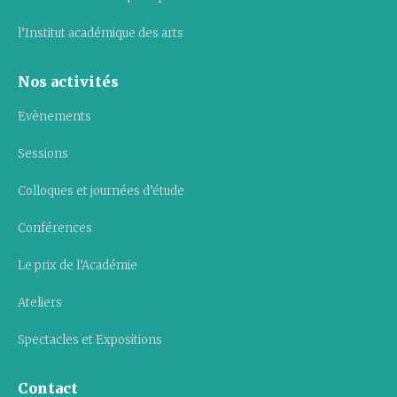
l’Institut académique des arts
Nos activités
Evènements
Sessions
Colloques et journées d’étude
Conférences
Le prix de l’Académie
Ateliers
Spectacles et Expositions
Contact