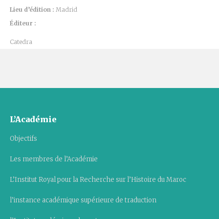
Lieu d’édition :
Madrid
Éditeur :
Catedra
L’Académie
Objectifs
Les membres de l’Académie
L’Institut Royal pour la Recherche sur l’Histoire du Maroc
l’instance académique supérieure de traduction