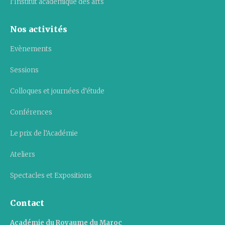
l’Institut académique des arts
Nos activités
Evènements
Sessions
Colloques et journées d’étude
Conférences
Le prix de l’Académie
Ateliers
Spectacles et Expositions
Contact
Académie du Royaume du Maroc