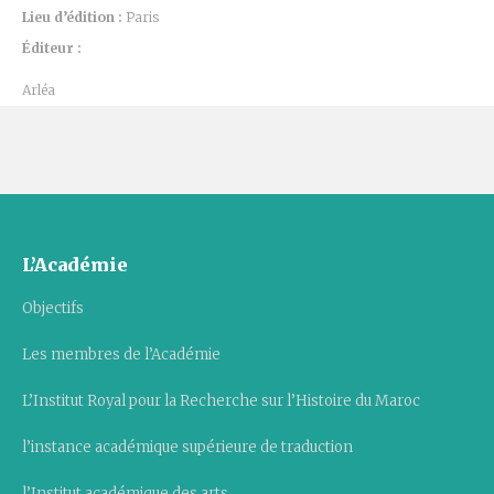
Lieu d’édition :
Paris
Éditeur :
Arléa
L’Académie
Objectifs
Les membres de l’Académie
L’Institut Royal pour la Recherche sur l’Histoire du Maroc
l’instance académique supérieure de traduction
l’Institut académique des arts