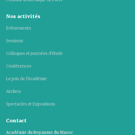
Nos activités
Evènements
Sessions
Colloques et journées d’étude
Conférences
Le prix de l’Académie
Ateliers
Spectacles et Expositions
Contact
Académie du Royaume du Maroc