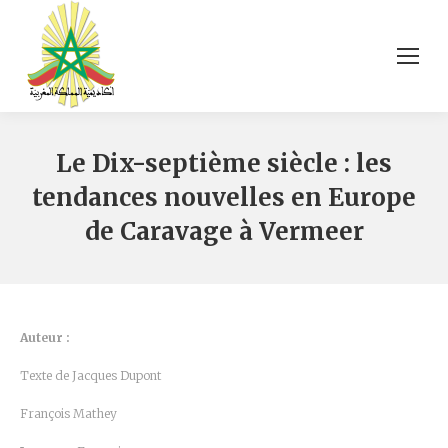
Le Dix-septième siècle : les
tendances nouvelles en Europe
de Caravage à Vermeer
Auteur :
Texte de Jacques Dupont
François Mathey