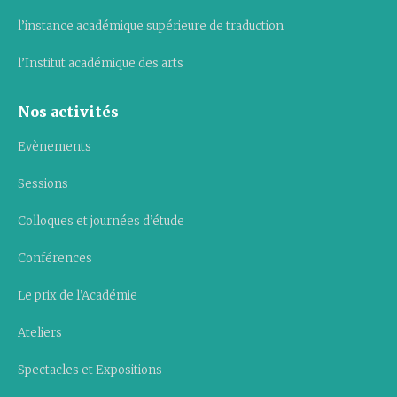
l’instance académique supérieure de traduction
l’Institut académique des arts
Nos activités
Evènements
Sessions
Colloques et journées d’étude
Conférences
Le prix de l’Académie
Ateliers
Spectacles et Expositions