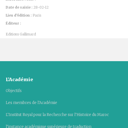
Date de saisie :
28-02-12
Lieu d’édition :
Paris
Éditeur :
Editions Gallimard
L’Académie
Objectifs
Les membres de l’Académie
L’Institut Royal pour la Recherche sur l’Histoire du Maroc
l’instance académique supérieure de traduction