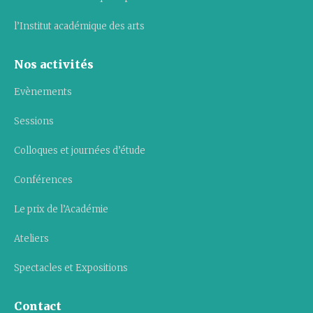
l’Institut académique des arts
Nos activités
Evènements
Sessions
Colloques et journées d’étude
Conférences
Le prix de l’Académie
Ateliers
Spectacles et Expositions
Contact