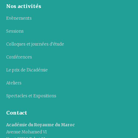
Nos activités
Evènements
Sessions
Colloques et journées d’étude
Conférences
Le prix de l’Académie
Ateliers
Spectacles et Expositions
Contact
Académie du Royaume du Maroc
Avenue Mohamed VI