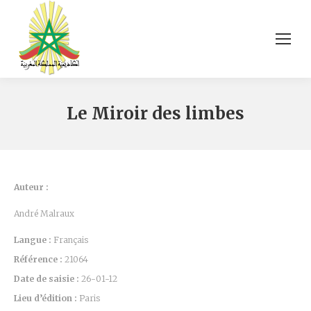
Le Miroir des limbes
Auteur :
André Malraux
Langue :
Français
Référence :
21064
Date de saisie :
26-01-12
Lieu d’édition :
Paris