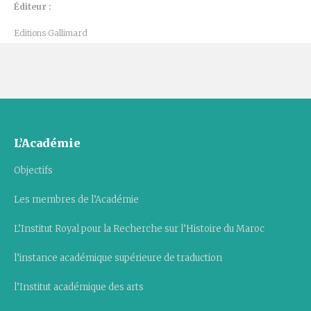
Éditeur :
Editions Gallimard
L’Académie
Objectifs
Les membres de l’Académie
L’Institut Royal pour la Recherche sur l’Histoire du Maroc
l’instance académique supérieure de traduction
l’Institut académique des arts