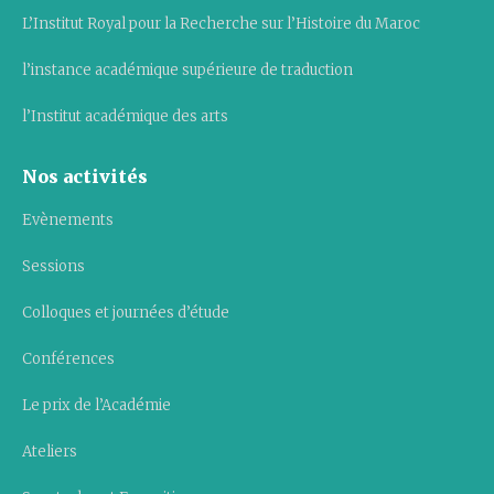
L’Institut Royal pour la Recherche sur l’Histoire du Maroc
l’instance académique supérieure de traduction
l’Institut académique des arts
Nos activités
Evènements
Sessions
Colloques et journées d’étude
Conférences
Le prix de l’Académie
Ateliers