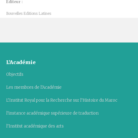
Éditeur :
Bouvelles Editions Latines
L’Académie
Objectifs
Les membres de l’Académie
L’Institut Royal pour la Recherche sur l’Histoire du Maroc
l’instance académique supérieure de traduction
l’Institut académique des arts