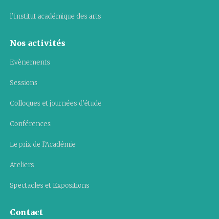
l’Institut académique des arts
Nos activités
Evènements
Sessions
Colloques et journées d’étude
Conférences
Le prix de l’Académie
Ateliers
Spectacles et Expositions
Contact