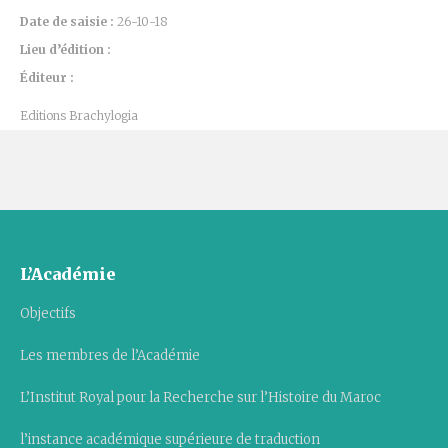
Date de saisie :
26-10-18
Lieu d’édition :
Éditeur :
Editions Brachylogia
L’Académie
Objectifs
Les membres de l’Académie
L’Institut Royal pour la Recherche sur l’Histoire du Maroc
l’instance académique supérieure de traduction