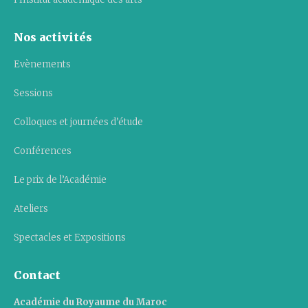
Nos activités
Evènements
Sessions
Colloques et journées d’étude
Conférences
Le prix de l’Académie
Ateliers
Spectacles et Expositions
Contact
Académie du Royaume du Maroc