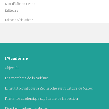
Lieu d’édition :
Paris
Éditeur :
Editions Albin Michel
L’Académie
Objectifs
Les membres de l’Académie
L’Institut Royal pour la Recherche sur l’Histoire du Maroc
l’instance académique supérieure de traduction
l’Institut académique des arts