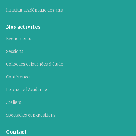
l’Institut académique des arts
Nos activités
Evènements
Sessions
Colloques et journées d’étude
Conférences
Le prix de l’Académie
Ateliers
Spectacles et Expositions
Contact