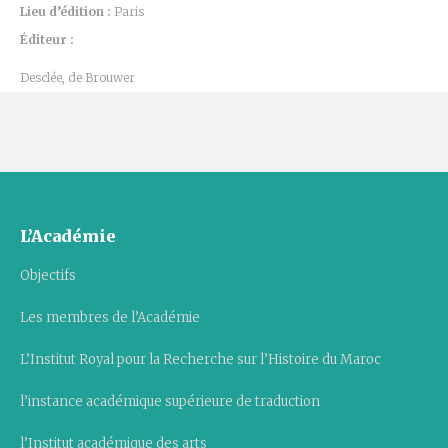
Lieu d’édition :
Paris
Éditeur :
Desclée, de Brouwer
L’Académie
Objectifs
Les membres de l’Académie
L’Institut Royal pour la Recherche sur l’Histoire du Maroc
l’instance académique supérieure de traduction
l’Institut académique des arts