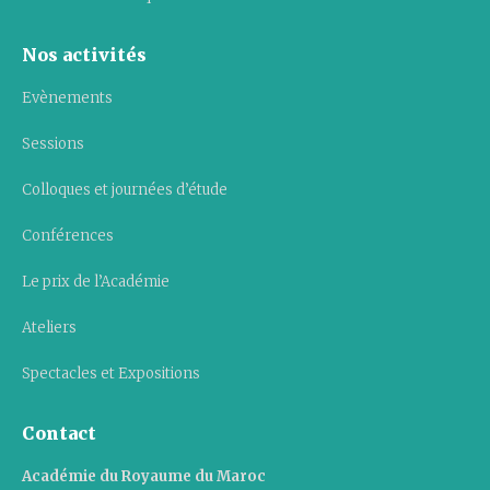
Nos activités
Evènements
Sessions
Colloques et journées d’étude
Conférences
Le prix de l’Académie
Ateliers
Spectacles et Expositions
Contact
Académie du Royaume du Maroc