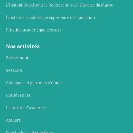
L’Institut Royal pour la Recherche sur l’Histoire du Maroc
l’instance académique supérieure de traduction
l’Institut académique des arts
Nos activités
Evènements
Sessions
Colloques et journées d’étude
Conférences
Le prix de l’Académie
Ateliers
Spectacles et Expositions