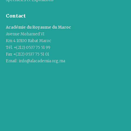
Contact
Académie du Royaume du Maroc
Avenue Mohamed VI
Km 4 10100 Rabat Maroc
Tél. +(212) 0537 75 51 99
Fax +(212) 0537 75 51 01
Email : info@alacademia.org.ma